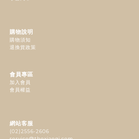
購物說明
購物須知
退換貨政策
會員專區
加入會員
會員權益
網站客服
(02)2556-2606
service@thexiaoqi.com