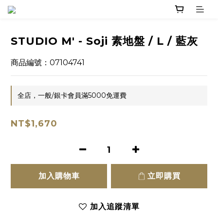
STUDIO M' - Soji 素地盤 / L / 藍灰
商品編號：07104741
全店，一般/銀卡會員滿5000免運費
NT$1,670
加入購物車
立即購買
加入追蹤清單