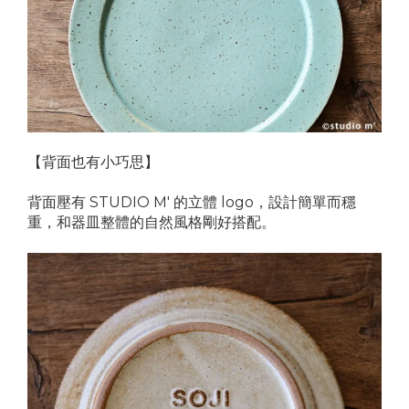
【背面也有小巧思】
背面壓有 STUDIO M' 的立體 logo，設計簡單而穩
重，和器皿整體的自然風格剛好搭配。