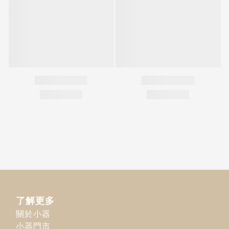
了解更多
關於小器
小器門市