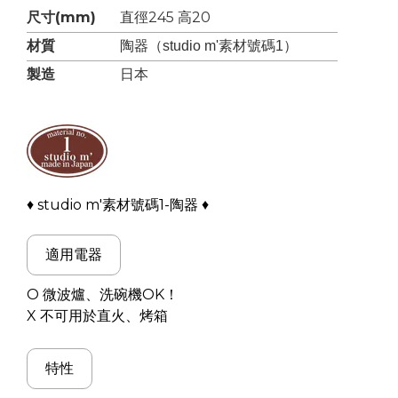
尺寸(mm)
直徑245 高20
材質
陶器（studio m'素材號碼1）
製造
日本
♦ studio m'素材號碼1-陶器 ♦
適用電器
O 微波爐
、洗碗機
OK！
X 不可用於直火、烤箱
特性