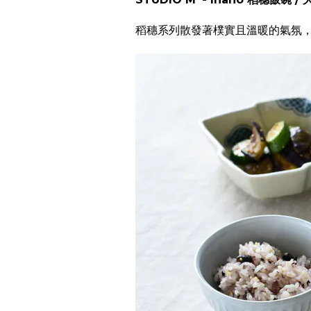
稻穗系列散發著樸實且溫暖的氣氛