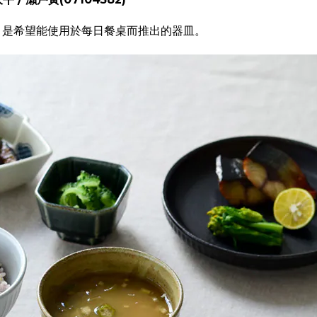
，是希望能使用於每日餐桌而推出的器皿。