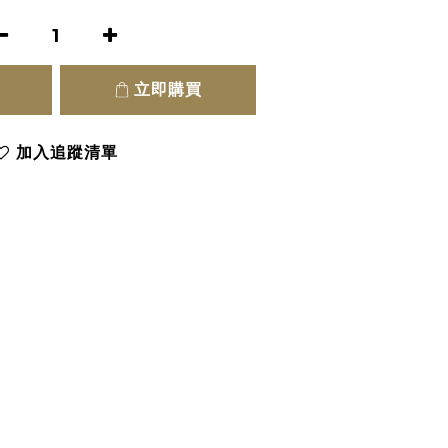
立即購買
加入追蹤清單