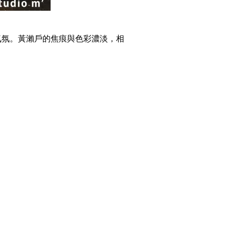
氣氛。黃瀨戶的焦痕與色彩濃淡，相