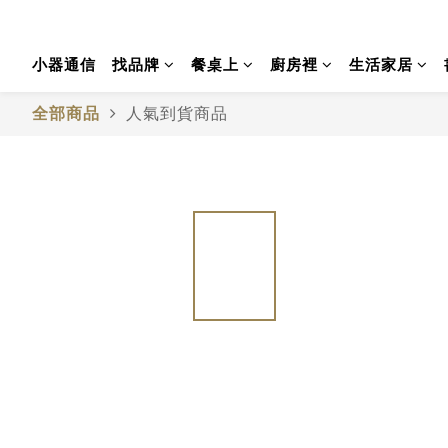
小器通信
找品牌
餐桌上
廚房裡
生活家居
全部商品
人氣到貨商品