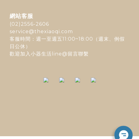
網站客服
(02)2556-2606
service@thexiaoqi.com
客服時間：週一至週五11:00~18:00（週末、例假
日公休）
歡迎加入
小器生活line@
留言聯繫