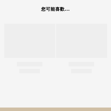
您可能喜歡...