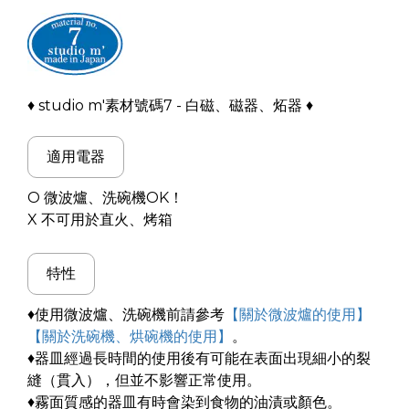
♦ studio m'素材號碼7 - 白磁、磁器、炻器 ♦
適用電器
O 微波爐、洗碗機OK！
X 不可用於直火、烤箱
特性
♦使用微波爐、洗碗機前請參考
【關於微波爐的使用】
【關於洗碗機、烘碗機的使用】
。
♦器皿經過長時間的使用後有可能在表面出現細小的裂
縫（貫入），但並不影響正常使用。
♦霧面質感的器皿有時會染到食物的油漬或顏色。