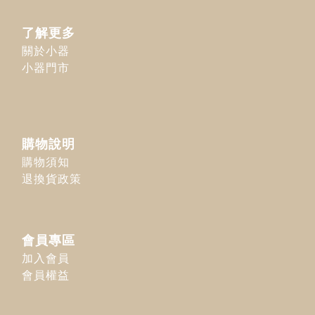
了解更多
關於小器
小器門市
購物說明
購物須知
退換貨政策
會員專區
加入會員
會員權益