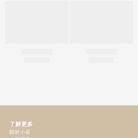
了解更多
關於小器