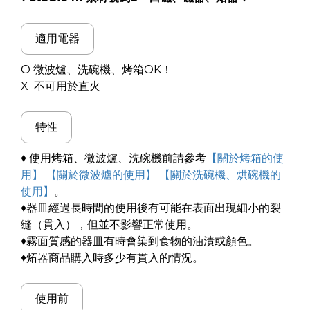
適用電器
O 微波爐、洗碗機、烤箱OK！
X 不可用於直火
特性
♦ 使用烤箱、微波爐、洗碗機前請參考
【關於烤箱的使
用】
【關於微波爐的使用】
【關於洗碗機、烘碗機的
使用】
。
♦器皿經過長時間的使用後有可能在表面出現細小的裂
縫（貫入），但並不影響正常使用。
♦霧面質感的器皿有時會染到食物的油漬或顏色。
♦炻器商品購入時多少有貫入的情況。
使用前