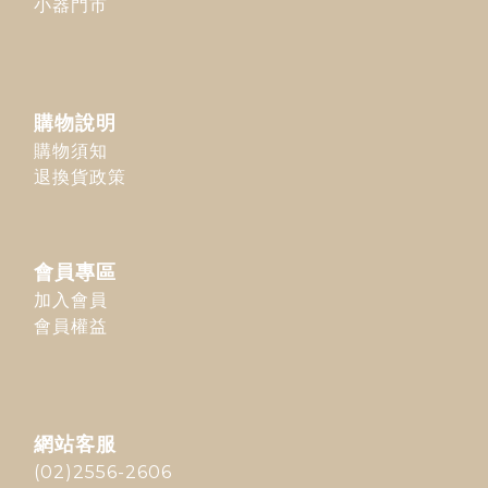
小器門市
購物說明
購物須知
退換貨政策
會員專區
加入會員
會員權益
網站客服
(02)2556-2606