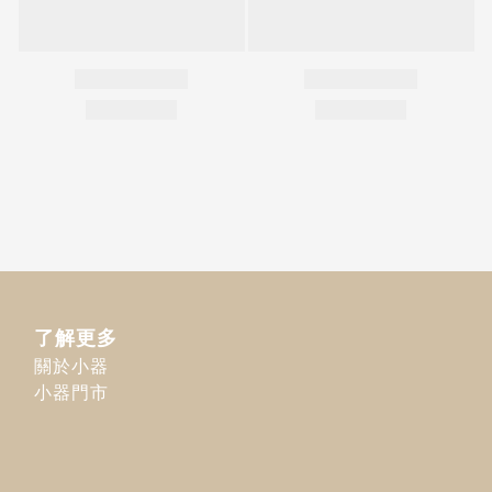
了解更多
關於小器
小器門市