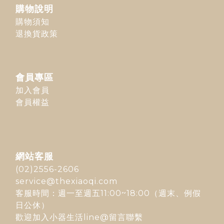
購物說明
購物須知
退換貨政策
會員專區
加入會員
會員權益
網站客服
(02)2556-2606
service@thexiaoqi.com
客服時間：週一至週五11:00~18:00（週末、例假
日公休）
歡迎加入
小器生活line@
留言聯繫