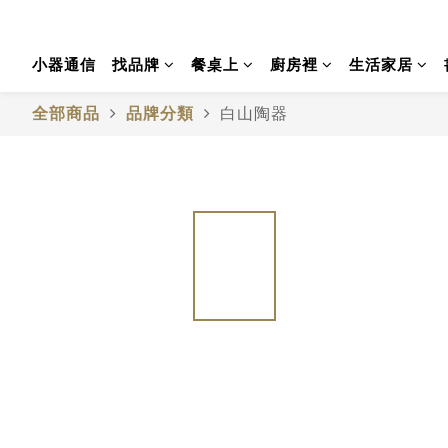
小器通信
找品牌
餐桌上
廚房裡
生活家居
全部商品
品牌分類
白山陶器