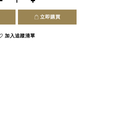
立即購買
加入追蹤清單