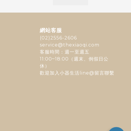
網站客服
(02)2556-2606
service@thexiaoqi.com
客服時間：週一至週五
11:00~18:00（週末、例假日公
休）
歡迎加入
小器生活line@
留言聯繫