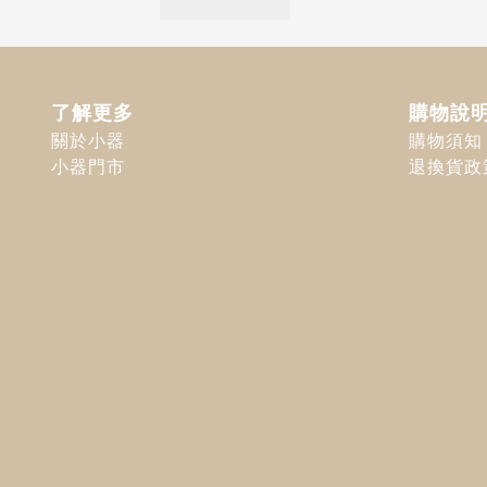
了解更多
購物說
關於小器
購物須知
小器門市
退換貨政