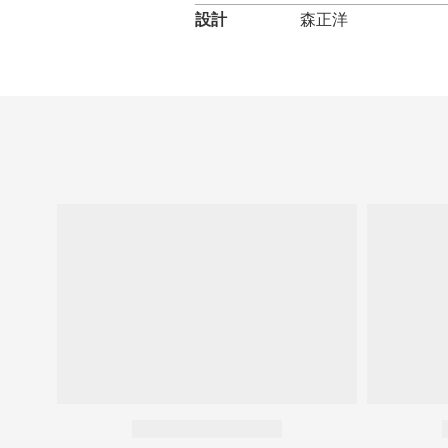
設計
森正洋