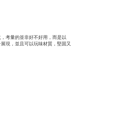
抗，考量的並非好不好用，而是以
分展現，並且可以玩味材質，堅固又