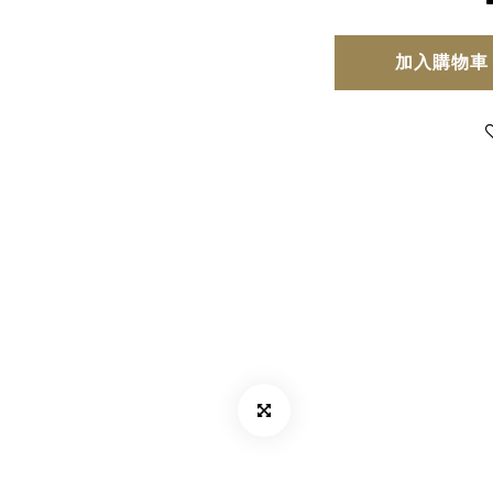
加入購物車