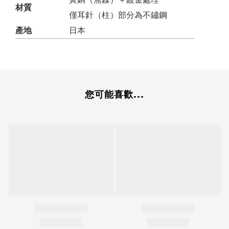
材質
僅耳針（柱）部分為不鏽鋼
產地
日本
您可能喜歡...