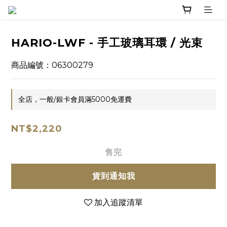
HARIO-LWF - 手工玻璃耳環 / 光束
商品編號：06300279
全店，一般/銀卡會員滿5000免運費
NT$2,220
售完
貨到通知我
加入追蹤清單