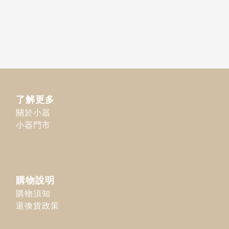
了解更多
關於小器
小器門市
購物說明
購物須知
退換貨政策