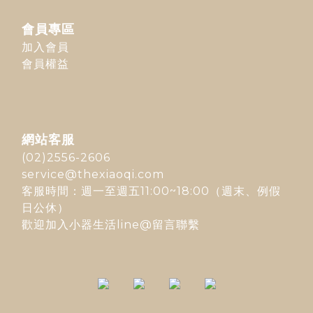
會員專區
加入會員
會員權益
網站客服
(02)2556-2606
service@thexiaoqi.com
客服時間：週一至週五11:00~18:00（週末、例假
日公休）
歡迎加入
小器生活line@
留言聯繫