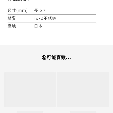
尺寸(mm)
長127
材質
18-8不銹鋼
產地
日本
您可能喜歡...