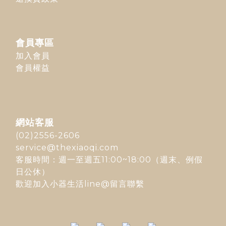
會員專區
加入會員
會員權益
網站客服
(02)2556-2606
service@thexiaoqi.com
客服時間：週一至週五11:00~18:00（週末、例假
日公休）
歡迎加入
小器生活line@
留言聯繫