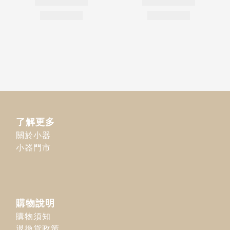
了解更多
關於小器
小器門市
購物說明
購物須知
退換貨政策