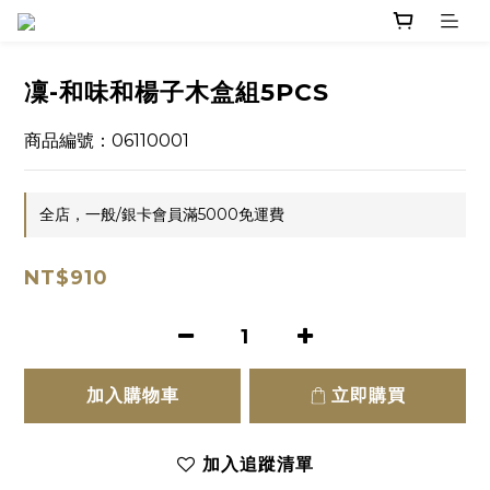
凜-和味和楊子木盒組5PCS
商品編號：06110001
全店，一般/銀卡會員滿5000免運費
NT$910
加入購物車
立即購買
加入追蹤清單