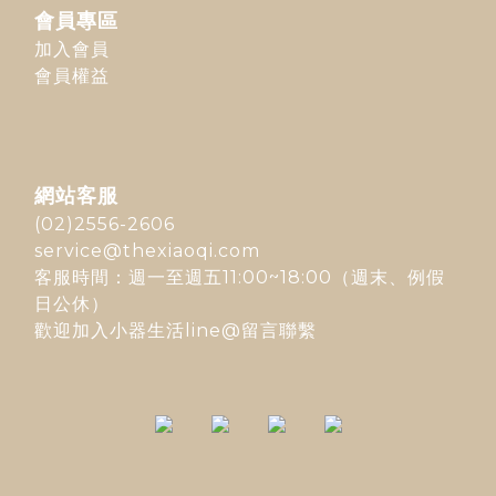
會員專區
加入會員
會員權益
網站客服
(02)2556-2606
service@thexiaoqi.com
客服時間：週一至週五11:00~18:00（週末、例假
日公休）
歡迎加入
小器生活line@
留言聯繫