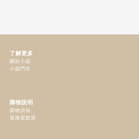
了解更多
關於小器
小器門市
購物說明
購物須知
退換貨政策