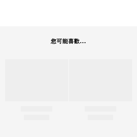
您可能喜歡...