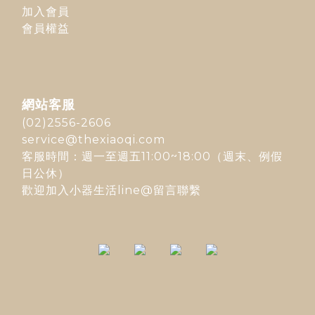
加入會員
會員權益
網站客服
(02)2556-2606
service@thexiaoqi.com
客服時間：週一至週五11:00~18:00（週末、例假
日公休）
歡迎加入
小器生活line@
留言聯繫