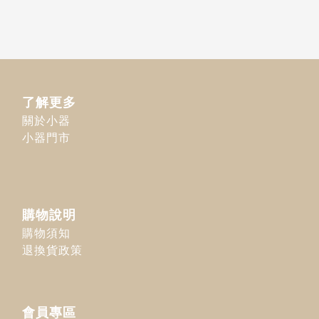
了解更多
關於小器
小器門市
購物說明
購物須知
退換貨政策
會員專區