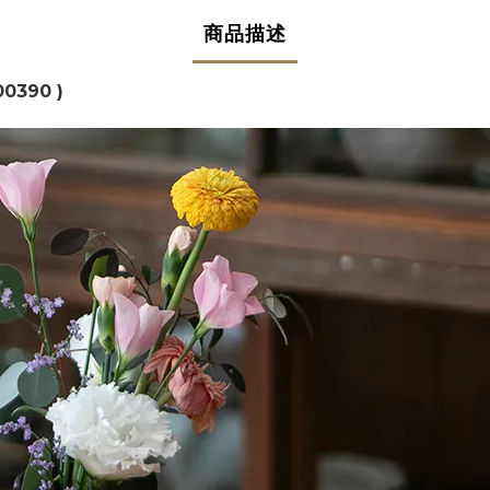
商品描述
0390 )