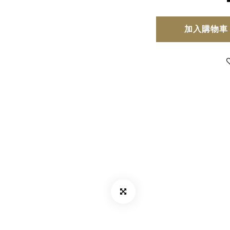
加入購物車