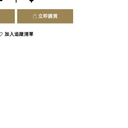
立即購買
加入追蹤清單