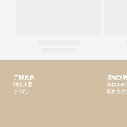
了解更多
購物說
關於小器
購物須知
小器門市
退換貨政