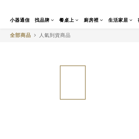
小器通信
找品牌
餐桌上
廚房裡
生活家居
全部商品
人氣到貨商品