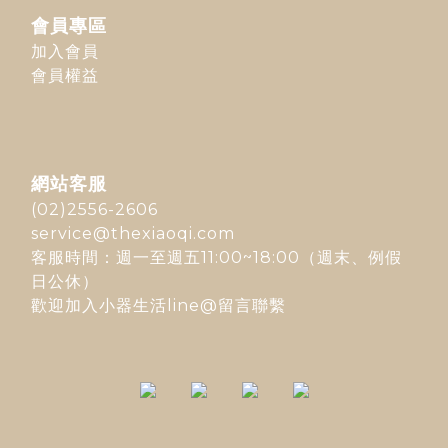
會員專區
加入會員
會員權益
網站客服
(02)2556-2606
service@thexiaoqi.com
客服時間：週一至週五11:00~18:00（週末、例假
日公休）
歡迎加入
小器生活line@
留言聯繫