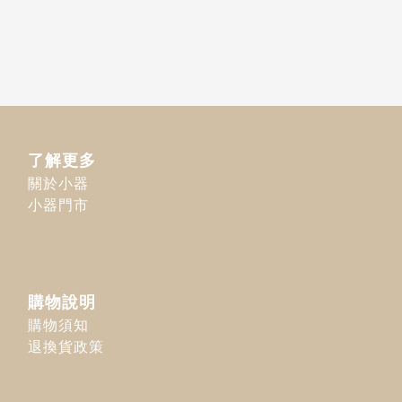
了解更多
關於小器
小器門市
購物說明
購物須知
退換貨政策