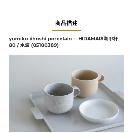
商品描述
yumiko iihoshi porcelain - HIDAMARI咖啡杯
80 / 水波
(
05100389
)