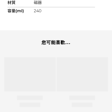
材質
磁器
容量(ml)
240
您可能喜歡...