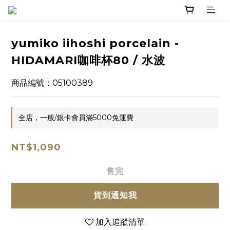
yumiko iihoshi porcelain -
HIDAMARI咖啡杯80 / 水波
商品編號：05100389
全店，一般/銀卡會員滿5000免運費
NT$1,090
售完
貨到通知我
加入追蹤清單