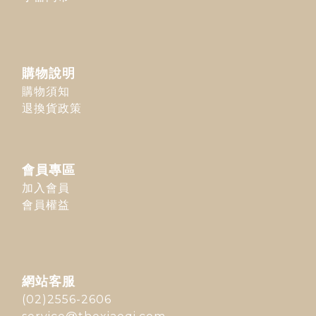
購物說明
購物須知
退換貨政策
會員專區
加入會員
會員權益
網站客服
(02)2556-2606