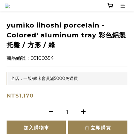
yumiko iihoshi porcelain -
Colored' aluminum tray 彩色鋁製
托盤 / 方形 / 綠
商品編號：05100354
全店，一般/銀卡會員滿5000免運費
NT$1,170
加入購物車
立即購買