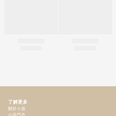
了解更多
關於小器
小器門市