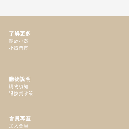
了解更多
關於小器
小器門市
購物說明
購物須知
退換貨政策
會員專區
加入會員