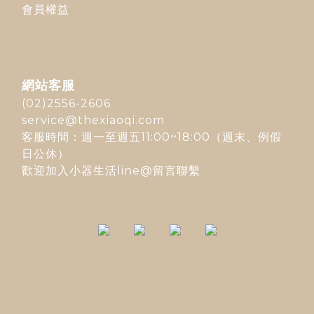
會員權益
網站客服
(02)2556-2606
service@thexiaoqi.com
客服時間：週一至週五11:00~18:00（週末、例假
日公休）
歡迎加入
小器生活line@
留言聯繫