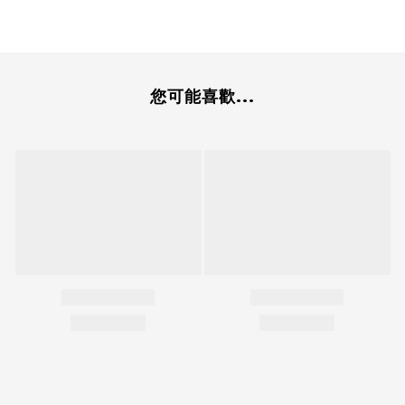
您可能喜歡...