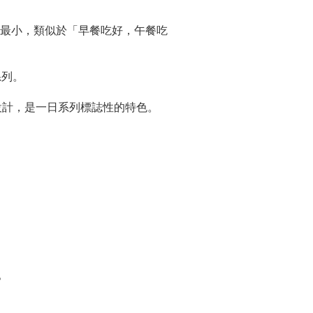
最小，類似於「早餐吃好，午餐吃
系列。
設計，是一日系列標誌性的特色。
。