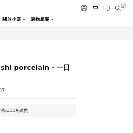
關於小器
購物相關
shi porcelain - 一日
07
滿5000免運費