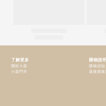
了解更多
購物說
關於小器
購物須知
小器門市
退換貨政