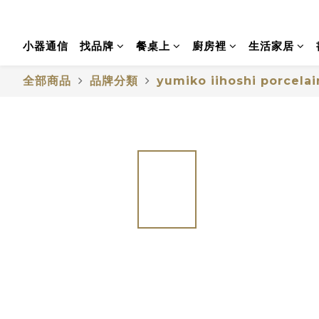
小器通信
找品牌
餐桌上
廚房裡
生活家居
全部商品
品牌分類
yumiko iihoshi porcelai