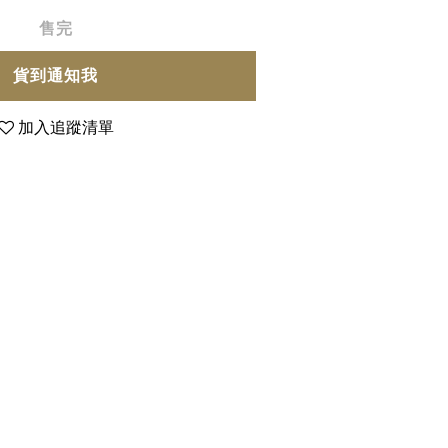
售完
貨到通知我
加入追蹤清單