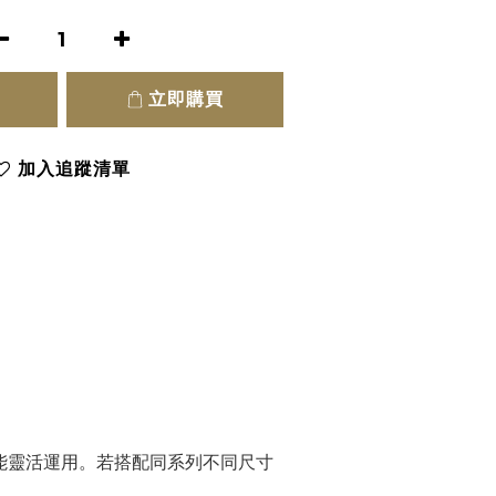
立即購買
加入追蹤清單
能靈活運用。若搭配同系列不同尺寸