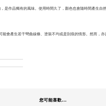
均，是作品獨有的風味。使用時間久了，顏色也會隨時間產生自
可能會產生若干彎曲線條、塗裝不均或是刮痕的情形。然而，亦
您可能喜歡...