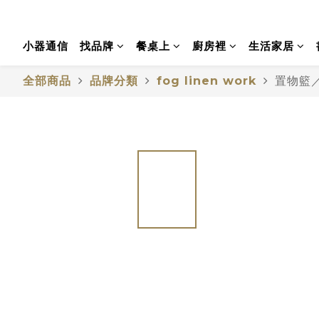
小器通信
找品牌
餐桌上
廚房裡
生活家居
全部商品
品牌分類
fog linen work
置物籃