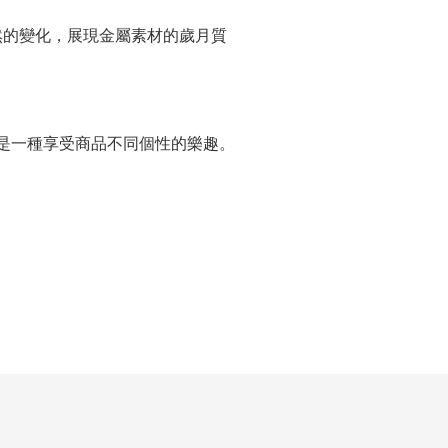
然的變化，展現金屬素材的歲月質
是一種享受商品不同個性的樂趣。