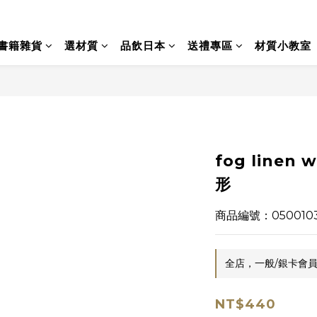
書籍雜貨
選材質
品飲日本
送禮專區
材質小教室
fog linen
形
商品編號：050010
全店，一般/銀卡會員
NT$440