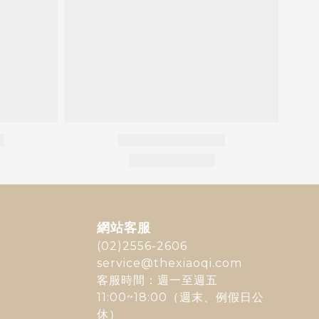
網站客服
(02)2556-2606
service@thexiaoqi.com
客服時間：週一至週五
11:00~18:00（週末、例假日公
休）