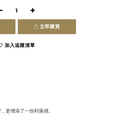
立即購買
加入追蹤清單
型，更增添了一份利落感。