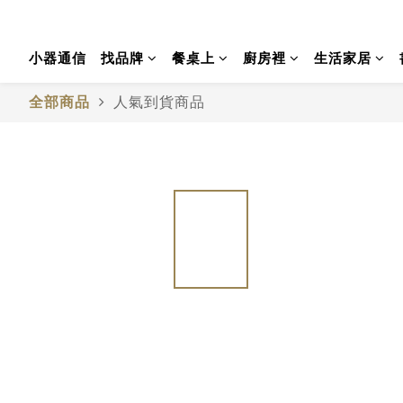
小器通信
找品牌
餐桌上
廚房裡
生活家居
全部商品
人氣到貨商品