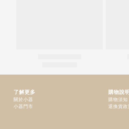
了解更多
購物說
關於小器
購物須知
小器門市
退換貨政