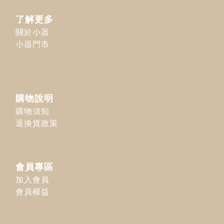
了解更多
關於小器
小器門市
購物說明
購物須知
退換貨政策
會員專區
加入會員
會員權益