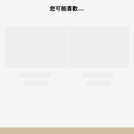
您可能喜歡...