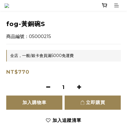
fog-黃銅碗S
商品編號：05000215
全店，一般/銀卡會員滿5000免運費
NT$770
加入購物車
立即購買
加入追蹤清單