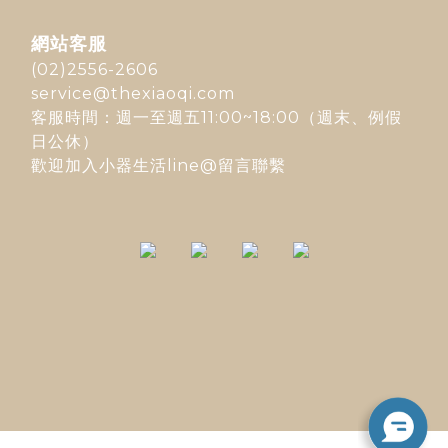
網站客服
(02)2556-2606
service@thexiaoqi.com
客服時間：週一至週五11:00~18:00（週末、例假
日公休）
歡迎加入
小器生活line@
留言聯繫