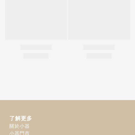
了解更多
關於小器
小器門市