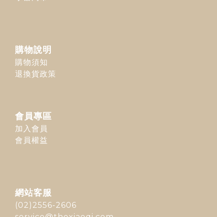
購物說明
購物須知
退換貨政策
會員專區
加入會員
會員權益
網站客服
(02)2556-2606
service@thexiaoqi.com