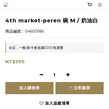
4th market-peren 碗 M / 奶油白
商品編號：04600186
全店，一般/銀卡會員滿5000免運費
NT$590
加入購物車
立即購買
加入追蹤清單