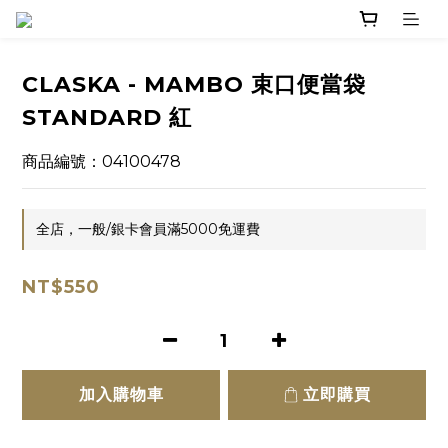
CLASKA - MAMBO 束口便當袋
STANDARD 紅
商品編號：04100478
全店，一般/銀卡會員滿5000免運費
NT$550
加入購物車
立即購買