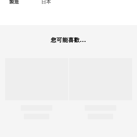
製造
日本
您可能喜歡...