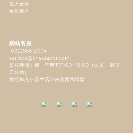
加入會員
會員權益
網站客服
(02)2556-2606
service@thexiaoqi.com
客服時間：週一至週五11:00~18:00（週末、例假
日公休）
歡迎加入
小器生活line@
留言聯繫