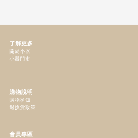
了解更多
關於小器
小器門市
購物說明
購物須知
退換貨政策
會員專區