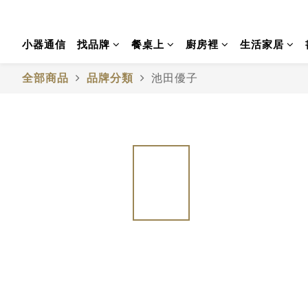
小器通信
找品牌
餐桌上
廚房裡
生活家居
全部商品
品牌分類
池田優子