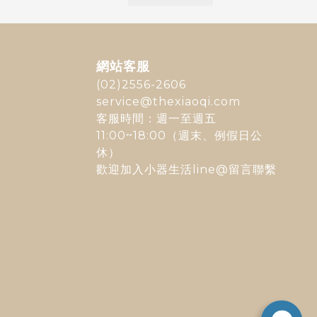
網站客服
(02)2556-2606
service@thexiaoqi.com
客服時間：週一至週五
11:00~18:00（週末、例假日公
休）
歡迎加入
小器生活line@
留言聯繫