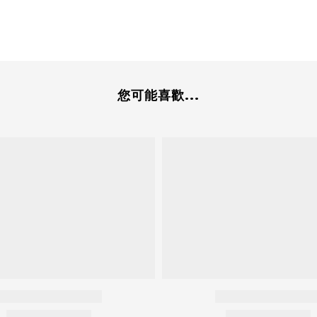
您可能喜歡...