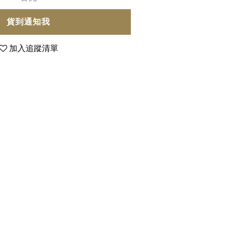
貨到通知我
加入追蹤清單