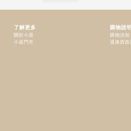
了解更多
購物說
關於小器
購物須知
小器門市
退換貨政