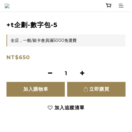
+t企劃-數字包-5
全店，一般/銀卡會員滿5000免運費
NT$650
加入購物車
立即購買
加入追蹤清單