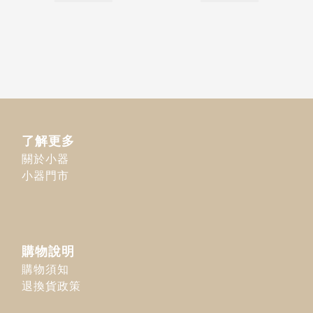
了解更多
關於小器
小器門市
購物說明
購物須知
退換貨政策