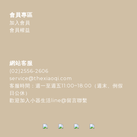
會員專區
加入會員
會員權益
網站客服
(02)2556-2606
service@thexiaoqi.com
客服時間：週一至週五11:00~18:00（週末、例假
日公休）
歡迎加入
小器生活line@
留言聯繫