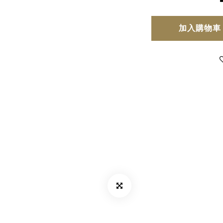
加入購物車