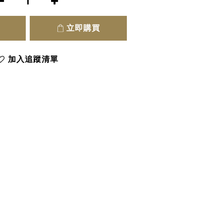
立即購買
加入追蹤清單