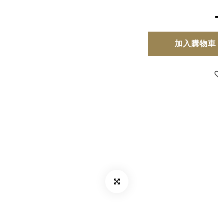
加入購物車