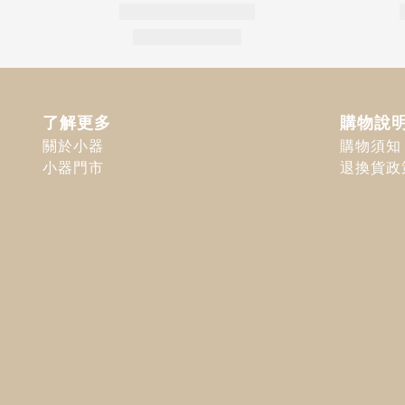
了解更多
購物說
關於小器
購物須知
小器門市
退換貨政