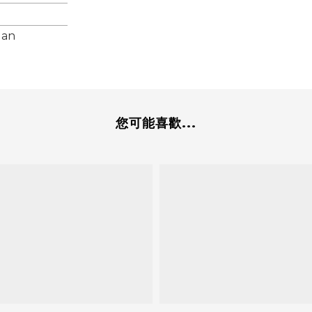
uan
您可能喜歡...