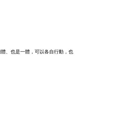
個體、也是一體，可以各自行動，也