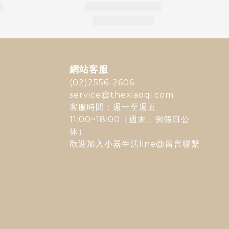
網站客服
(02)2556-2606
service@thexiaoqi.com
客服時間：週一至週五
11:00~18:00（週末、例假日公
休）
歡迎加入
小器生活line@
留言聯繫