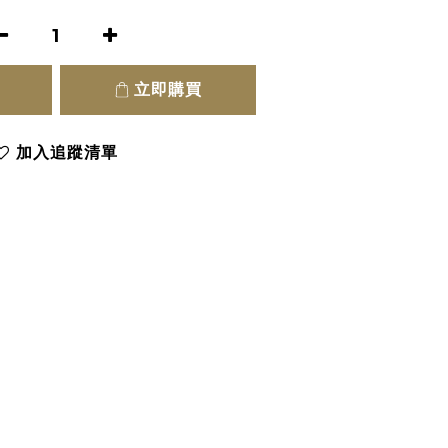
立即購買
加入追蹤清單