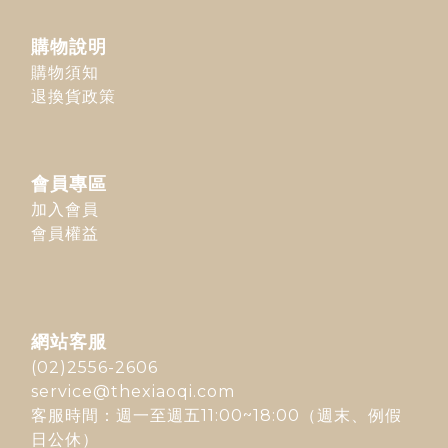
購物說明
購物須知
退換貨政策
會員專區
加入會員
會員權益
網站客服
(02)2556-2606
service@thexiaoqi.com
客服時間：週一至週五11:00~18:00（週末、例假
日公休）