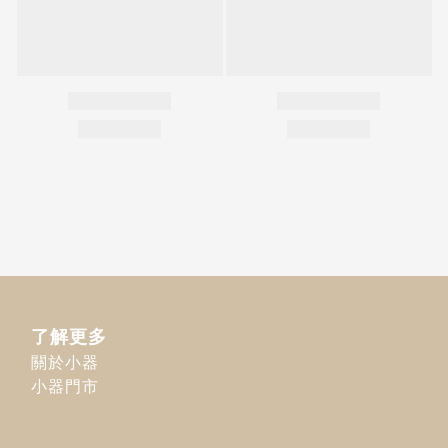
了解更多
關於小器
小器門市