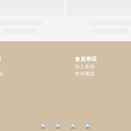
明
會員專區
加入會員
策
會員權益