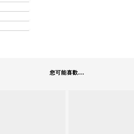
您可能喜歡...