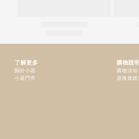
了解更多
購物說
關於小器
購物須知
小器門市
退換貨政