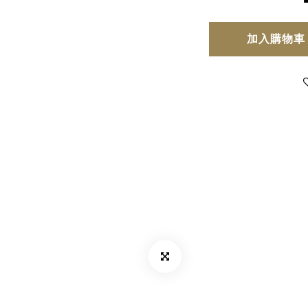
加入購物車