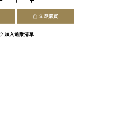
立即購買
加入追蹤清單