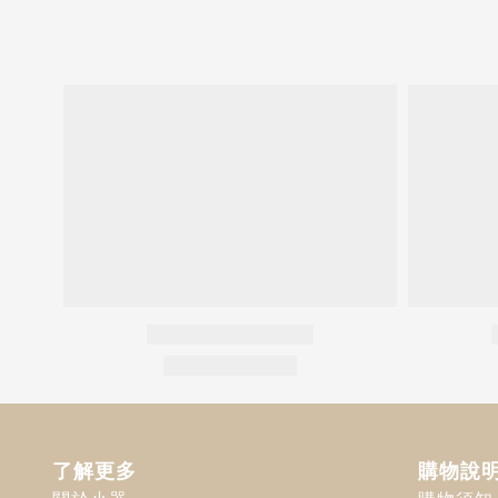
了解更多
購物說