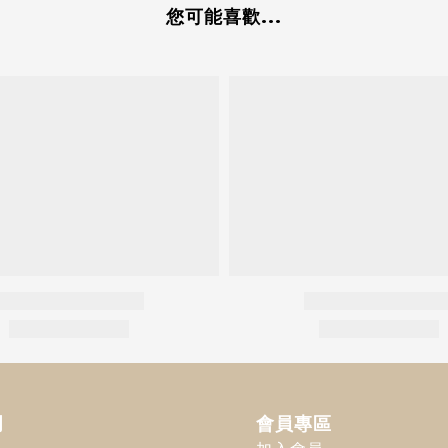
您可能喜歡...
明
會員專區