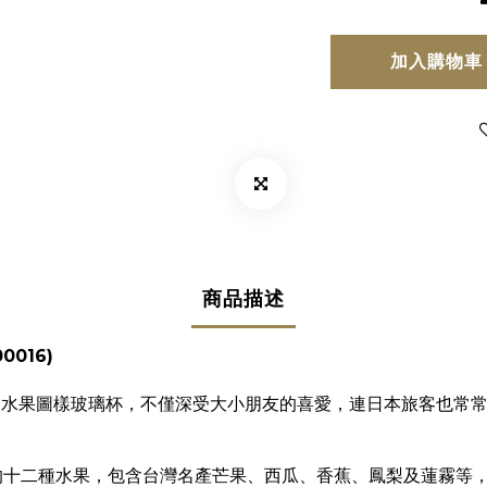
加入購物車
商品描述
0016)
作推出的水果圖樣玻璃杯，不僅深受大小朋友的喜愛，連日本旅客也
十二種水果，包含台灣名產芒果、西瓜、香蕉、鳳梨及蓮霧等，是