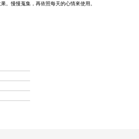
效果。慢慢蒐集，再依照每天的心情來使用。
）