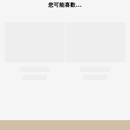
您可能喜歡...