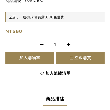
商品編號：02510100
全店，一般/銀卡會員滿5000免運費
NT$80
加入購物車
立即購買
加入追蹤清單
商品描述