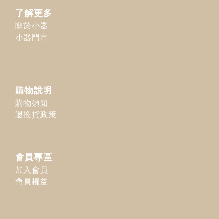
了解更多
關於小器
小器門市
購物說明
購物須知
退換貨政策
會員專區
加入會員
會員權益