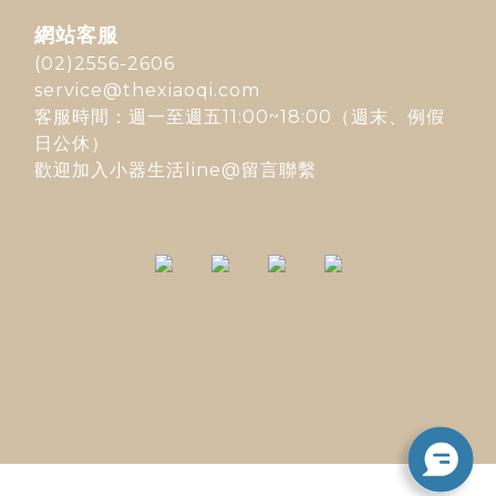
網站客服
(02)2556-2606
service@thexiaoqi.com
客服時間：週一至週五11:00~18:00（週末、例假
日公休）
歡迎加入
小器生活line@
留言聯繫
立即購買