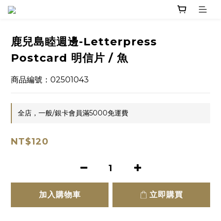
鹿兒島睦週邊-Letterpress
Postcard 明信片 / 魚
商品編號：02501043
全店，一般/銀卡會員滿5000免運費
NT$120
加入購物車
立即購買