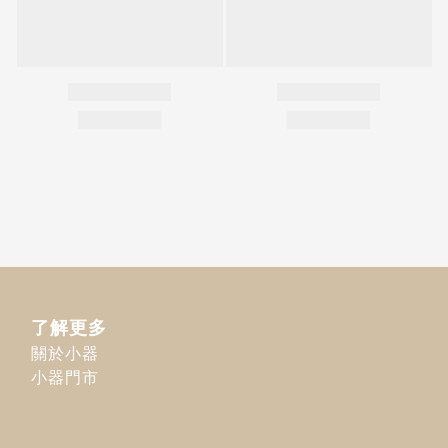
了解更多
關於小器
小器門市