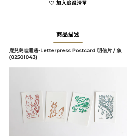
加入追蹤清單
商品描述
鹿兒島睦週邊-Letterpress Postcard 明信片 / 魚
(02501043)