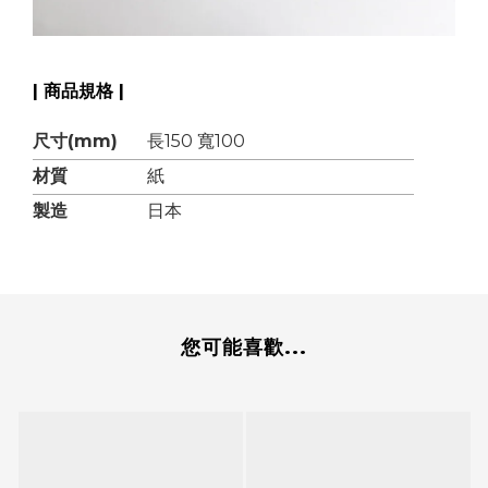
| 商品規格 |
尺寸(mm)
長150 寬100
材質
紙
製造
日本
您可能喜歡...