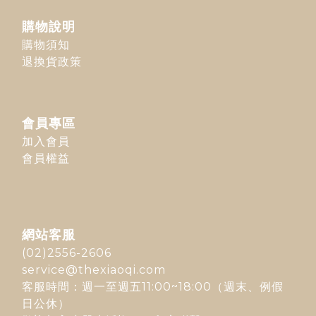
購物說明
購物須知
退換貨政策
會員專區
加入會員
會員權益
網站客服
(02)2556-2606
service@thexiaoqi.com
客服時間：週一至週五11:00~18:00（週末、例假
日公休）