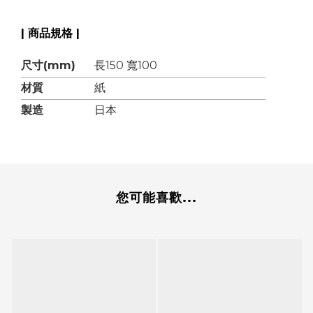
| 商品規格 |
尺寸(mm)
長150 寬100
材質
紙
製造
日本
您可能喜歡...