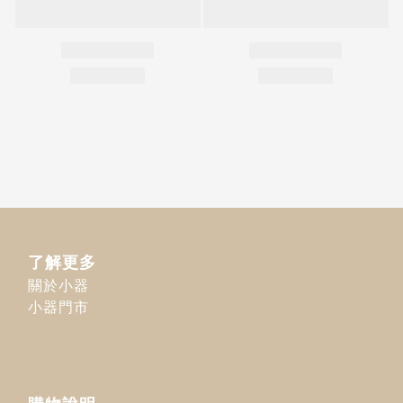
了解更多
關於小器
小器門市