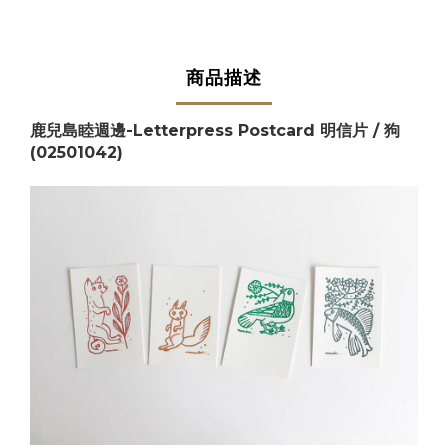
商品描述
鹿兒島睦週邊-Letterpress Postcard 明信片 / 狗
(02501042)