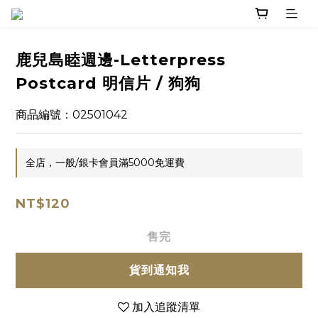
鹿兒島睦週邊-Letterpress
Postcard 明信片 / 狗狗
商品編號：02501042
全店，一般/銀卡會員滿5000免運費
NT$120
售完
貨到通知我
加入追蹤清單