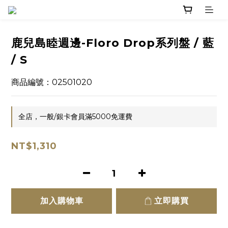
鹿兒島睦週邊-Floro Drop系列盤 / 藍
/ S
商品編號：02501020
全店，一般/銀卡會員滿5000免運費
NT$1,310
加入購物車
立即購買