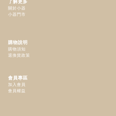
了解更多
關於小器
小器門市
購物說明
購物須知
退換貨政策
會員專區
加入會員
會員權益