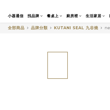
小器通信
找品牌
餐桌上
廚房裡
生活家居
全部商品
品牌分類
KUTANI SEAL 九谷燒
ne