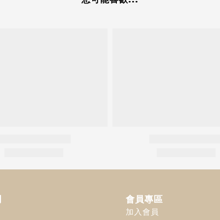
明
會員專區
加入會員