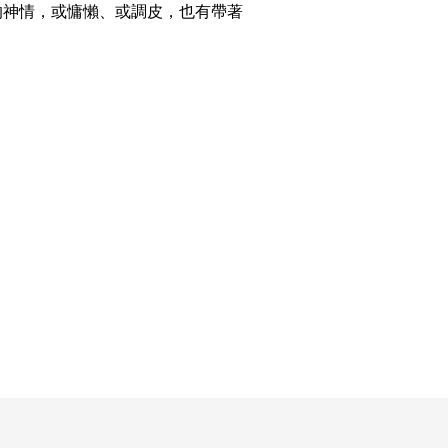
的神情，或慵懶、或調皮，也有帶著