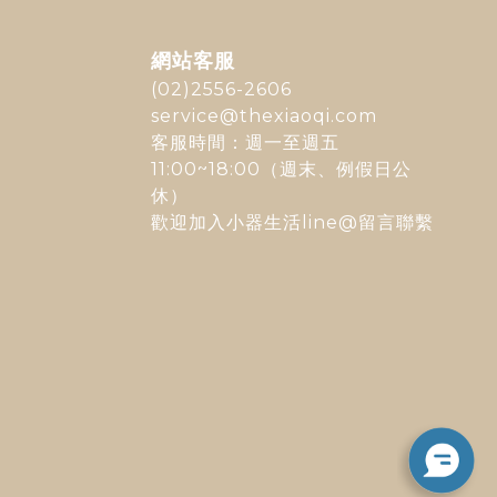
網站客服
(02)2556-2606
service@thexiaoqi.com
客服時間：週一至週五
11:00~18:00（週末、例假日公
休）
歡迎加入
小器生活line@
留言聯繫