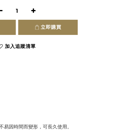
立即購買
加入追蹤清單
。
，不易因時間而變形，可長久使用。