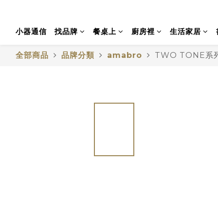
小器通信
找品牌
餐桌上
廚房裡
生活家居
全部商品
品牌分類
amabro
TWO TONE系