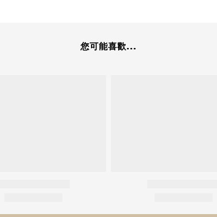
您可能喜歡...