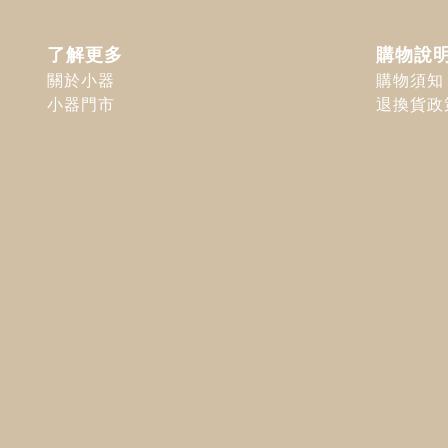
了解更多
購物說
關於小器
購物須知
小器門市
退換貨政