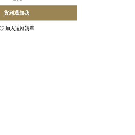
貨到通知我
加入追蹤清單