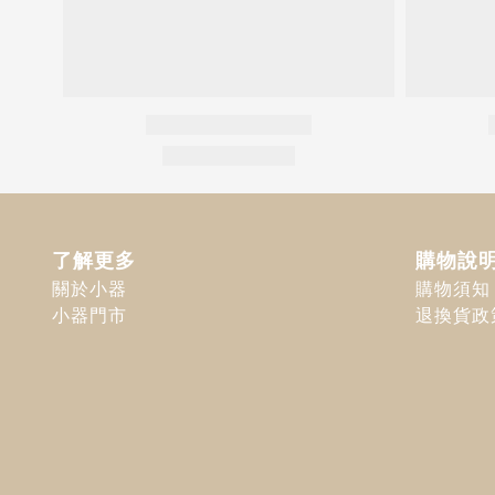
了解更多
購物說
關於小器
購物須知
小器門市
退換貨政