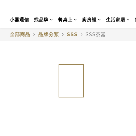
小器通信
找品牌
餐桌上
廚房裡
生活家居
全部商品
品牌分類
SSS
SSS茶器