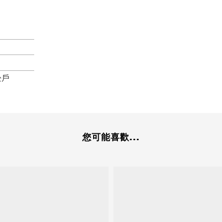
松戶
您可能喜歡...