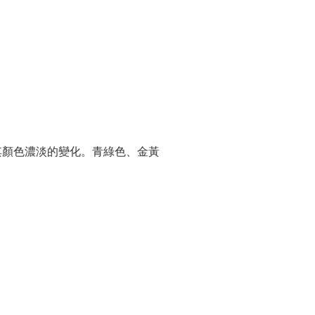
其顏色濃淡的變化。青綠色、金黃