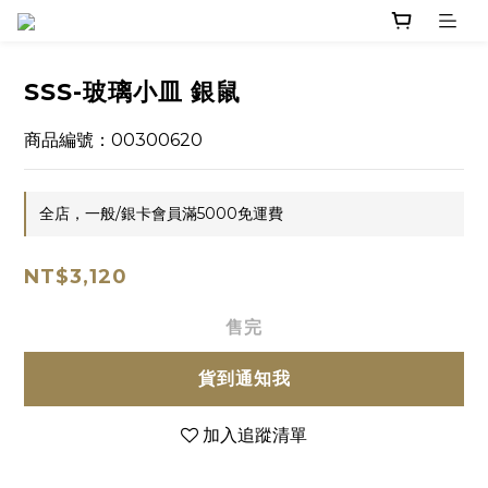
SSS-玻璃小皿 銀鼠
商品編號：00300620
全店，一般/銀卡會員滿5000免運費
NT$3,120
售完
貨到通知我
加入追蹤清單