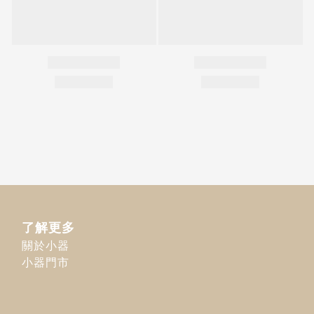
了解更多
關於小器
小器門市