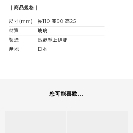
｜商品規格｜
尺寸(mm)
長110 寬90 高25
材質
玻璃
製造
長野縣上伊那
產地
日本
您可能喜歡...