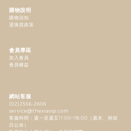
購物說明
購物須知
退換貨政策
會員專區
加入會員
會員權益
網站客服
(02)2556-2606
service@thexiaoqi.com
客服時間：週一至週五11:00~18:00（週末、例假
日公休）