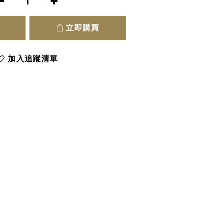
立即購買
加入追蹤清單