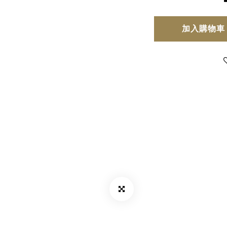
加入購物車