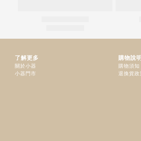
了解更多
購物說
關於小器
購物須知
小器門市
退換貨政