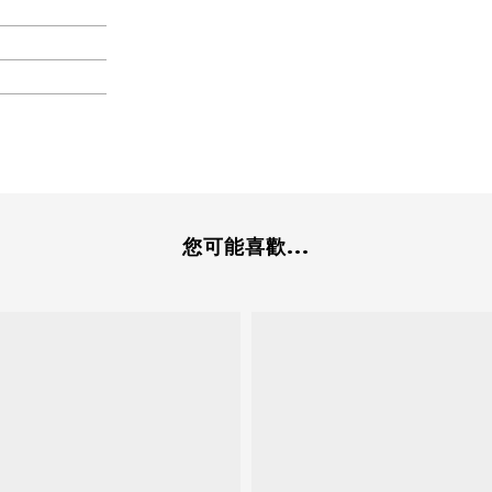
您可能喜歡...