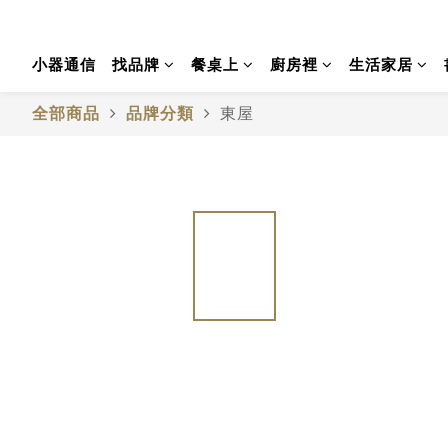
小器通信
找品牌
餐桌上
廚房裡
生活家居
全部商品
品牌分類
東屋