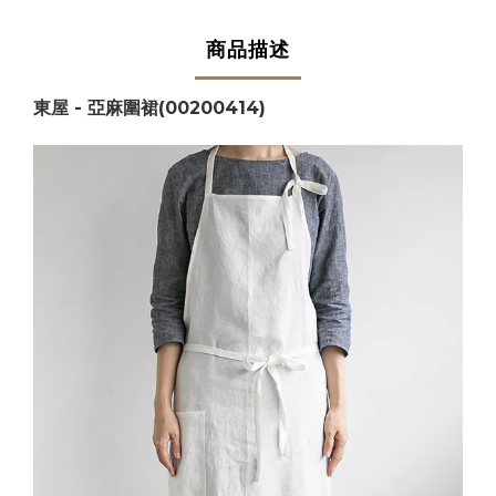
商品描述
東屋 - 亞麻圍裙(00200414)