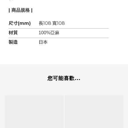
| 商品規格 |
尺寸(mm)
長108 寬108
材質
100%亞麻
製造
日本
您可能喜歡...