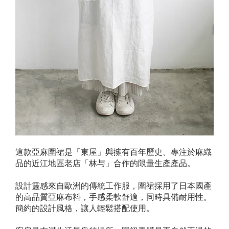
這款亞麻圍裙是「東屋」與擁有百年歷史、專注於麻織
品的近江地區老店「林与」合作的限量生產產品。
設計靈感來自歐洲的傳統工作服，圍裙採用了日本國產
的高品質亞麻布料，手感柔軟舒適，同時具備耐用性。
簡約的設計風格，讓人輕鬆搭配使用。