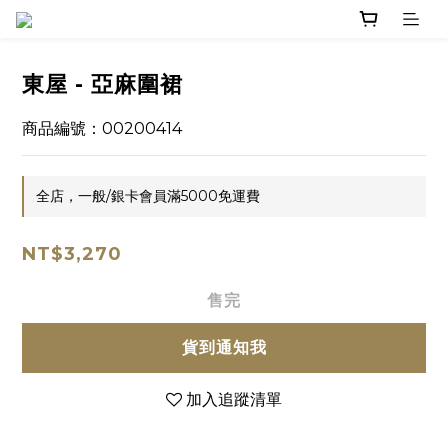
東屋 - 亞麻圍裙
商品編號：00200414
全店，一般/銀卡會員滿5000免運費
NT$3,270
售完
貨到通知我
加入追蹤清單