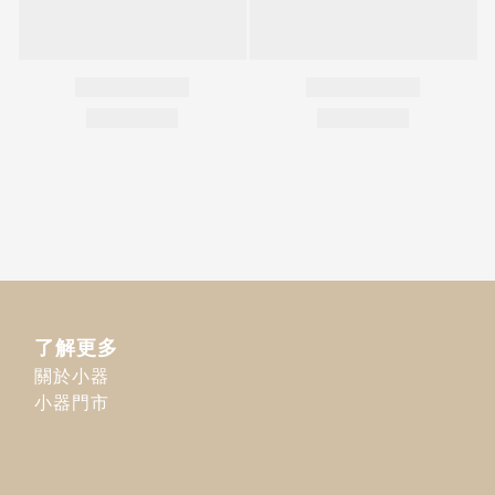
了解更多
關於小器
小器門市