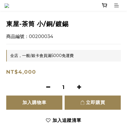
東屋-茶筒 小/銅/鍍錫
商品編號：00200034
全店，一般/銀卡會員滿5000免運費
NT$4,000
加入購物車
立即購買
加入追蹤清單