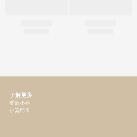
了解更多
關於小器
小器門市