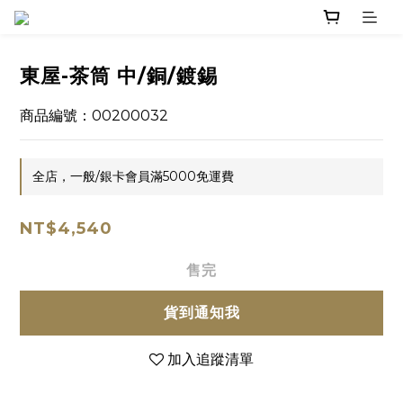
東屋-茶筒 中/銅/鍍錫
商品編號：00200032
全店，一般/銀卡會員滿5000免運費
NT$4,540
售完
貨到通知我
加入追蹤清單