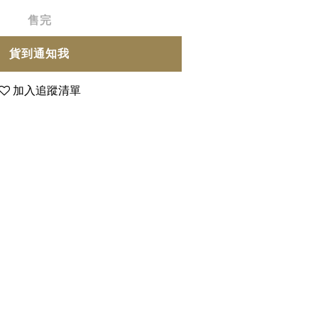
售完
貨到通知我
加入追蹤清單