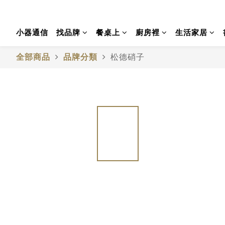
小器通信
找品牌
餐桌上
廚房裡
生活家居
全部商品
品牌分類
松德硝子