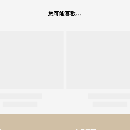
您可能喜歡...