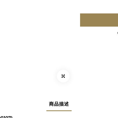
商品描述
0107)