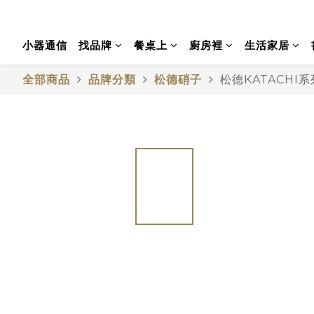
小器通信
找品牌
餐桌上
廚房裡
生活家居
全部商品
品牌分類
松德硝子
松德KATACHI系