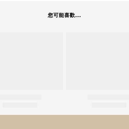
您可能喜歡...