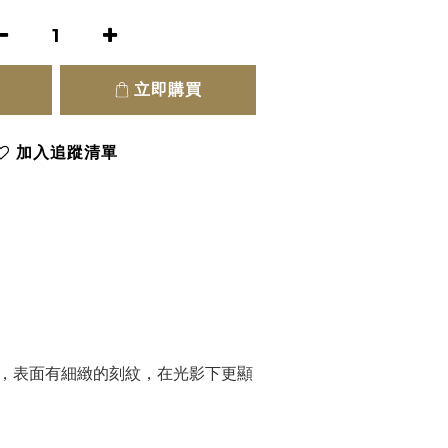
立即購買
加入追蹤清單
感，表面有細緻的刻紋，在光影下更顯