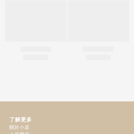
了解更多
關於小器