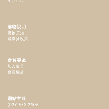
小器門市
購物說明
購物須知
退換貨政策
會員專區
加入會員
會員權益
網站客服
(02)2556-2606