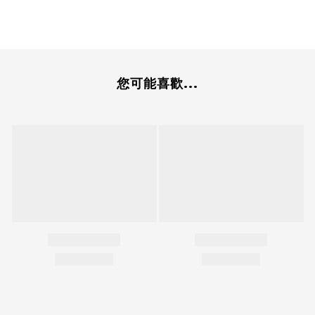
您可能喜歡...