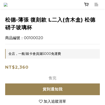
松德-薄張 復刻款 L二入(含木盒) 松德
硝子玻璃杯
商品編號：00100020
全店，一般/銀卡會員滿5000免運費
NT$2,360
售完
貨到通知我
加入追蹤清單