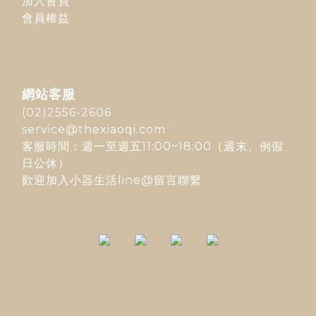
加入會員
會員權益
網站客服
(02)2556-2606
service@thexiaoqi.com
客服時間：週一至週五11:00~18:00（週末、例假
日公休）
歡迎加入
小器生活line@
留言聯繫