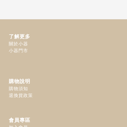
了解更多
關於小器
小器門市
購物說明
購物須知
退換貨政策
會員專區