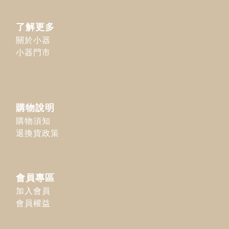
了解更多
關於小器
小器門市
購物說明
購物須知
退換貨政策
會員專區
加入會員
會員權益