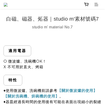
白磁、磁器、炻器｜studio m'素材號碼7
studio m' material No.7
適用電器
O 微波爐、洗碗機OK！
X 不可用於直火、烤箱
特性
♦使用微波爐、洗碗機前請參考
【關於微波爐的使用】
【關於洗碗機、烘碗機的使用】
。
♦器皿經過長時間的使用後有可能在表面出現細小的裂縫