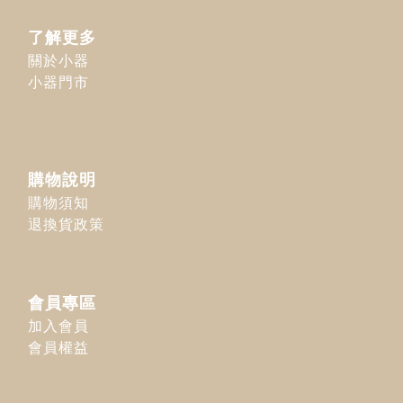
了解更多
關於小器
小器門市
購物說明
購物須知
退換貨政策
會員專區
加入會員
會員權益