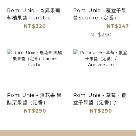
Romi Unie - 奇異果葡
Romi Unie - 覆盆子果
萄柚果醬 Fenêtre
醬Sourire（定番）
NT$320
NT$247
NT$290
Romi Unie - 無花果 黑
Romi Unie - 草莓・覆
醋栗果醬（定番）
盆子果醬（定番）/
Cache-Cache
Anniversaire
NT$290
NT$290