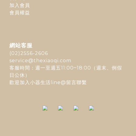
加入會員
會員權益
網站客服
(02)2556-2606
service@thexiaoqi.com
客服時間：週一至週五11:00~18:00（週末、例假
日公休）
歡迎加入
小器生活line@
留言聯繫