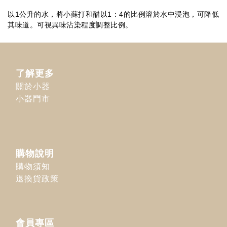
以1公升的水，將小蘇打和醋以1：4的比例溶於水中浸泡，可降低
其味道。可視異味沾染程度調整比例。
了解更多
關於小器
小器門市
購物說明
購物須知
退換貨政策
會員專區