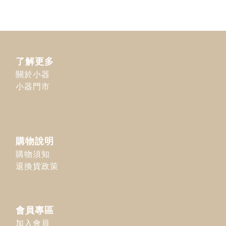
了解更多
關於小器
小器門市
購物說明
購物須知
退換貨政策
會員專區
加入會員