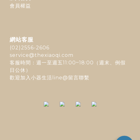
會員權益
網站客服
(02)2556-2606
service@thexiaoqi.com
客服時間：週一至週五11:00~18:00（週末、例假
日公休）
歡迎加入
小器生活line@
留言聯繫