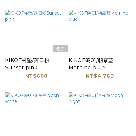
售完
KIKOF杯墊/落日粉
KIKOF碗01/朝霧藍
Sunset pink
Morning blue
NT$600
NT$4,760