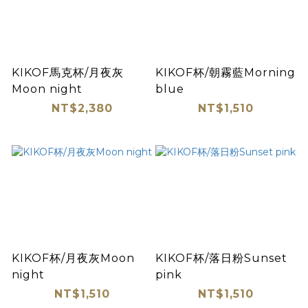
KIKOF馬克杯/月夜灰
KIKOF杯/朝霧藍Morning
Moon night
blue
NT$2,380
NT$1,510
KIKOF杯/月夜灰Moon
KIKOF杯/落日粉Sunset
night
pink
NT$1,510
NT$1,510