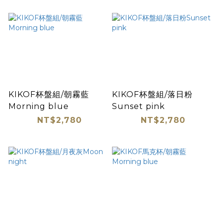
KIKOF杯盤組/朝霧藍
KIKOF杯盤組/落日粉
Morning blue
Sunset pink
NT$2,780
NT$2,780