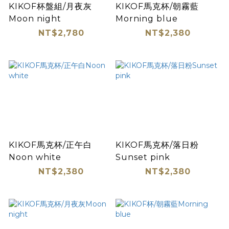
KIKOF杯盤組/月夜灰
KIKOF馬克杯/朝霧藍
Moon night
Morning blue
NT$2,780
NT$2,380
KIKOF馬克杯/正午白
KIKOF馬克杯/落日粉
Noon white
Sunset pink
NT$2,380
NT$2,380