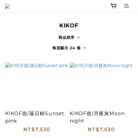
KIKOF
商品排序
每頁顯示 24 個
KIKOF壺/落日粉Sunset
KIKOF壺/月夜灰Moon
pink
night
NT$7,530
NT$7,530