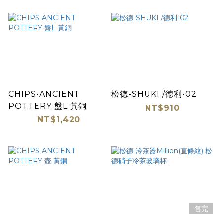
CHIPS-ANCIENT
松德-SHUKI /德利-02
POTTERY 盤L 黃銅
NT$910
NT$1,420
售完