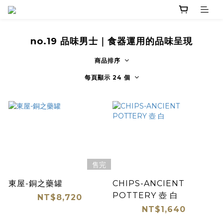
no.19 品味男士｜食器運用的品味呈現
商品排序
每頁顯示 24 個
售完
東屋-銅之藥罐
CHIPS-ANCIENT
POTTERY 壺 白
NT$8,720
NT$1,640