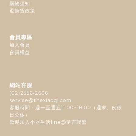
購物須知
退換貨政策
會員專區
加入會員
會員權益
網站客服
(02)2556-2606
service@thexiaoqi.com
客服時間：週一至週五11:00~18:00（週末、例假
日公休）
歡迎加入
小器生活line@
留言聯繫