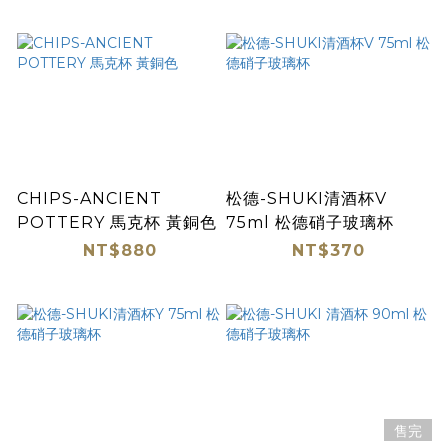
CHIPS-ANCIENT
松德-SHUKI清酒杯V
POTTERY 馬克杯 黃銅色
75ml 松德硝子玻璃杯
NT$880
NT$370
售完