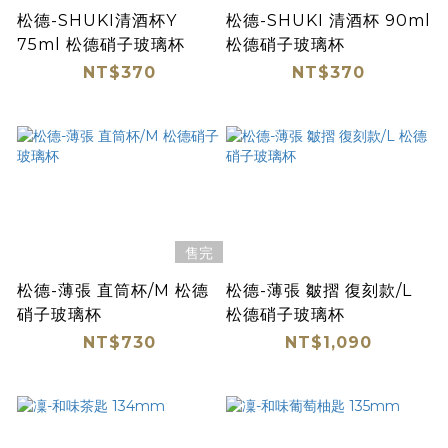
松德-SHUKI清酒杯Y
松德-SHUKI 清酒杯 90ml
75ml 松德硝子玻璃杯
松德硝子玻璃杯
NT$370
NT$370
售完
松德-薄張 直筒杯/M 松德
松德-薄張 皺摺 復刻款/L
硝子玻璃杯
松德硝子玻璃杯
NT$730
NT$1,090