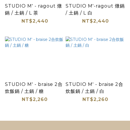
STUDIO M' - ragout 燉
STUDIO M'-ragout 燉鍋
鍋 / 土鍋 / L 茶
/ 土鍋 / L 白
NT$2,440
NT$2,440
STUDIO M' - braise 2合
STUDIO M' - braise 2合
炊飯鍋 / 土鍋 / 糖
炊飯鍋 / 土鍋 / 白
NT$2,260
NT$2,260