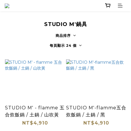
STUDIO M'鍋具
商品排序
每頁顯示 24 個
STUDIO M' - flamme 五
STUDIO M'-flamme五合
合炊飯鍋 / 土鍋 / 山吹黃
炊飯鍋 / 土鍋 / 黑
NT$4,910
NT$4,910