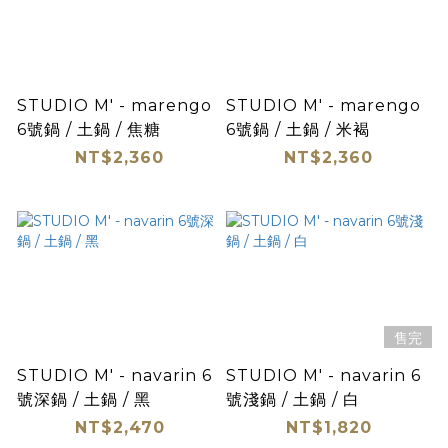
STUDIO M' - marengo
STUDIO M' - marengo
6號鍋 / 土鍋 / 焦糖
6號鍋 / 土鍋 / 米褐
NT$2,360
NT$2,360
售完
STUDIO M' - navarin 6
STUDIO M' - navarin 6
號深鍋 / 土鍋 / 黑
號淺鍋 / 土鍋 / 白
NT$2,470
NT$1,820