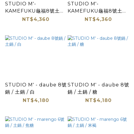
STUDIO M'-
STUDIO M'-
KAMEFUKU龜福8號土鍋
KAMEFUKU龜福8號土鍋
白
黑
NT$4,360
NT$4,360
STUDIO M' - daube 8號
STUDIO M' - daube 8號
鍋 / 土鍋 / 白
鍋 / 土鍋 / 糖
NT$4,180
NT$4,180