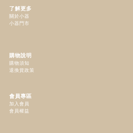
了解更多
關於小器
小器門市
購物說明
購物須知
退換貨政策
會員專區
加入會員
會員權益