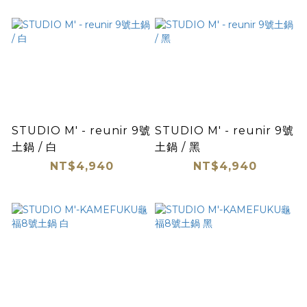
STUDIO M' - reunir 9號
STUDIO M' - reunir 9號
土鍋 / 白
土鍋 / 黑
NT$4,940
NT$4,940