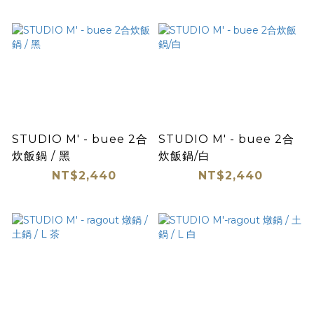
STUDIO M' - buee 2合
STUDIO M' - buee 2合
炊飯鍋 / 黑
炊飯鍋/白
NT$2,440
NT$2,440