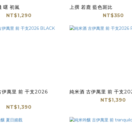
 曙 初嵐
上撰 若鹿 藍色斑比
NT$1,290
NT$350
伊萬里 前 干支2026
純米酒 古伊萬里 前 干支202
NT$1,390
NT$1,390