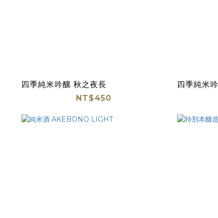
四季純米吟釀 秋之夜長
四季純米吟
NT$450