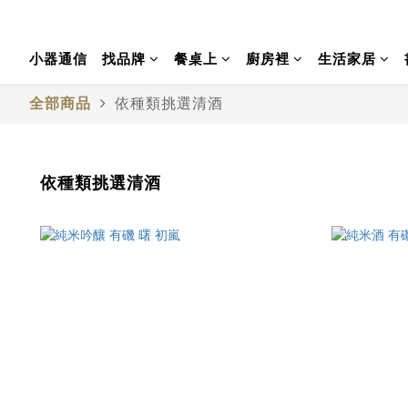
小器通信
找品牌
餐桌上
廚房裡
生活家居
全部商品
依種類挑選清酒
依種類挑選清酒