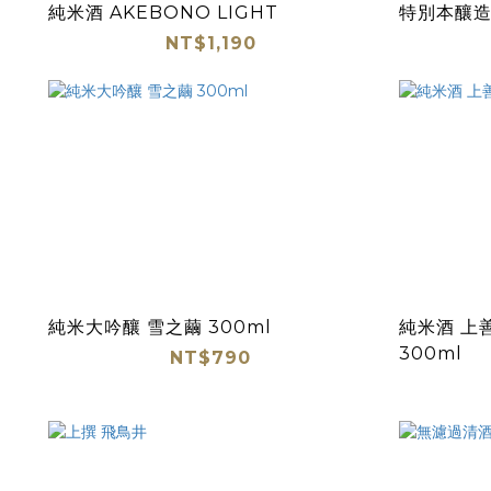
純米酒 AKEBONO LIGHT
特別本釀造
NT$1,190
純米大吟釀 雪之繭 300ml
純米酒 上善如
300ml
NT$790