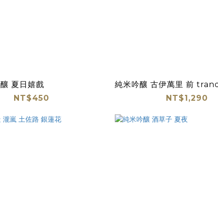
釀 夏日嬉戲
純米吟釀 古伊萬里 前 tranq
NT$450
NT$1,290