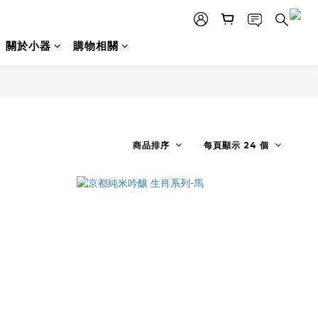
關於小器
購物相關
商品排序
每頁顯示 24 個