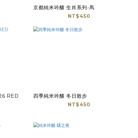
京都純米吟釀 生肖系列-馬
NT$450
6 RED
四季純米吟釀 冬日散步
NT$450